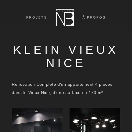
PROJETS
À PROPOS
KLEIN VIEUX
NICE
Rénovation Complete d'un appartement 4 pièces
dans le Vieux Nice, d'une surface de 133 m².